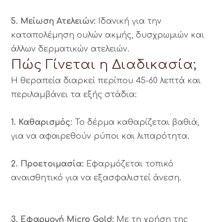
5. Μείωση Ατελειών:
Ιδανική για την
καταπολέμηση ουλών ακμής, δυσχρωμιών και
άλλων δερματικών ατελειών.
Πώς Γίνεται η Διαδικασία;
Η θεραπεία διαρκεί περίπου 45-60 λεπτά και
περιλαμβάνει τα εξής στάδια:
1. Καθαρισμός:
Το δέρμα καθαρίζεται βαθιά,
για να αφαιρεθούν ρύποι και λιπαρότητα.
2. Προετοιμασία:
Εφαρμόζεται τοπικό
αναισθητικό για να εξασφαλιστεί άνεση.
3. Εφαρμογή Micro Gold:
Με τη χρήση της