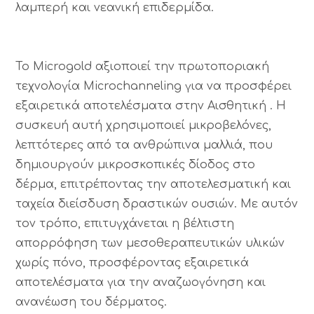
λαμπερή και νεανική επιδερμίδα.
Το Microgold αξιοποιεί την πρωτοποριακή
τεχνολογία Microchanneling για να προσφέρει
εξαιρετικά αποτελέσματα στην Αισθητική . Η
συσκευή αυτή χρησιμοποιεί μικροβελόνες,
λεπτότερες από τα ανθρώπινα μαλλιά, που
δημιουργούν μικροσκοπικές δίοδος στο
δέρμα, επιτρέποντας την αποτελεσματική και
ταχεία διείσδυση δραστικών ουσιών. Με αυτόν
τον τρόπο, επιτυγχάνεται η βέλτιστη
απορρόφηση των μεσοθεραπευτικών υλικών
χωρίς πόνο, προσφέροντας εξαιρετικά
αποτελέσματα για την αναζωογόνηση και
ανανέωση του δέρματος.