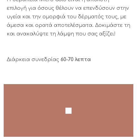
επιλογή για όσους θέλουν να επενδύσουν στην
υγεία και την ομορφιά του δέρματός τους, με
άμεσα και ορατά αποτελέσματα. Δοκιμάστε τη
και ανακαλύψτε τη λάμψη που σας αξίζει!
Διάρκεια συνεδρίας
60-70 λεπτα