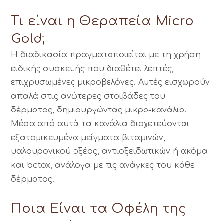
Τι είναι η Θεραπεία Micro
Gold;
Η διαδικασία πραγματοποιείται με τη χρήση
ειδικής συσκευής που διαθέτει λεπτές,
επιχρυσωμένες μικροβελόνες. Αυτές εισχωρούν
απαλά στις ανώτερες στοιβάδες του
δέρματος, δημιουργώντας μικρο-κανάλια.
Μέσα από αυτά τα κανάλια διοχετεύονται
εξατομικευμένα μείγματα βιταμινών,
υαλουρονικού οξέος, αντιοξειδωτικών ή ακόμα
και botox, ανάλογα με τις ανάγκες του κάθε
δέρματος.
Ποια Είναι τα Οφέλη της