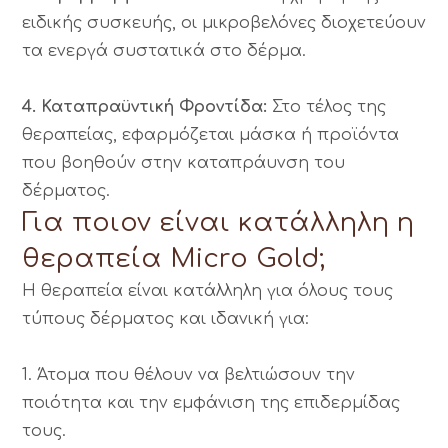
ειδικής συσκευής, οι μικροβελόνες διοχετεύουν
τα ενεργά συστατικά στο δέρμα.
4. Καταπραϋντική Φροντίδα:
Στο τέλος της
θεραπείας, εφαρμόζεται μάσκα ή προϊόντα
που βοηθούν στην καταπράυνση του
δέρματος.
Για ποιον είναι κατάλληλη η
θεραπεία Micro Gold;
Η θεραπεία είναι κατάλληλη για όλους τους
τύπους δέρματος και ιδανική για:
1. Άτομα που θέλουν να βελτιώσουν την
ποιότητα και την εμφάνιση της επιδερμίδας
τους.