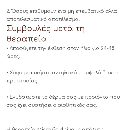
2. Όσους επιθυμούν ένα μη επεμβατικό αλλά
αποτελεσματικό αποτέλεσμα.
Συμβουλές μετά τη
θεραπεία
• Αποφύγετε την έκθεση στον ήλιο για 24-48
ώρες.
• Χρησιμοποιήστε αντηλιακό με υψηλό δείκτη
προστασίας.
• Ενυδατώστε το δέρμα σας με προϊόντα που
σας έχει συστήσει ο αισθητικός σας.
Η θεραπεία Micro Gold είναι η απόλυτη