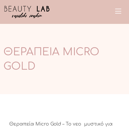
ΘΕΡΑΠΕΙΑ MICRO
GOLD
Θεραπεία Micro Gold – Το νεο μυστικό για