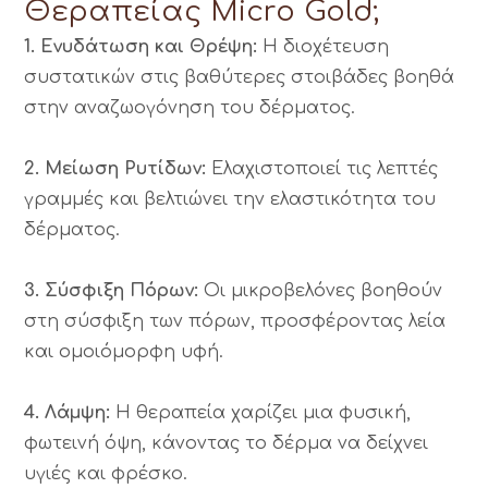
Θεραπείας Micro Gold;
1. Ενυδάτωση και Θρέψη:
Η διοχέτευση
συστατικών στις βαθύτερες στοιβάδες βοηθά
στην αναζωογόνηση του δέρματος.
2. Μείωση Ρυτίδων:
Ελαχιστοποιεί τις λεπτές
γραμμές και βελτιώνει την ελαστικότητα του
δέρματος.
3. Σύσφιξη Πόρων:
Οι μικροβελόνες βοηθούν
στη σύσφιξη των πόρων, προσφέροντας λεία
και ομοιόμορφη υφή.
4. Λάμψη:
Η θεραπεία χαρίζει μια φυσική,
φωτεινή όψη, κάνοντας το δέρμα να δείχνει
υγιές και φρέσκο.