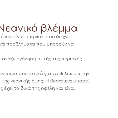
Νεανικό βλέμμα
ό και είναι η πρώτη που δείχνει
οινά προβλήματα που μπορούν να
ι αναζωογόνηση αυτής της περιοχής.
ενέσιμα συστατικά για να βελτιώσει την
της νεανικής όψης. Η θεραπεία μπορεί
 έχει τα δικά της οφέλη και είναι