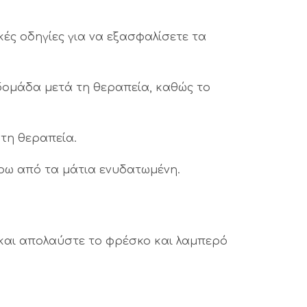
ές οδηγίες για να εξασφαλίσετε τα
βδομάδα μετά τη θεραπεία, καθώς το
 τη θεραπεία.
ρω από τα μάτια ενυδατωμένη.
ς και απολαύστε το φρέσκο και λαμπερό