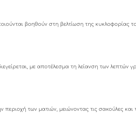
ποιούνται βοηθούν στη βελτίωση της κυκλοφορίας τ
ιεγείρεται, με αποτέλεσμα τη λείανση των λεπτών 
 περιοχή των ματιών, μειώνοντας τις σακούλες και