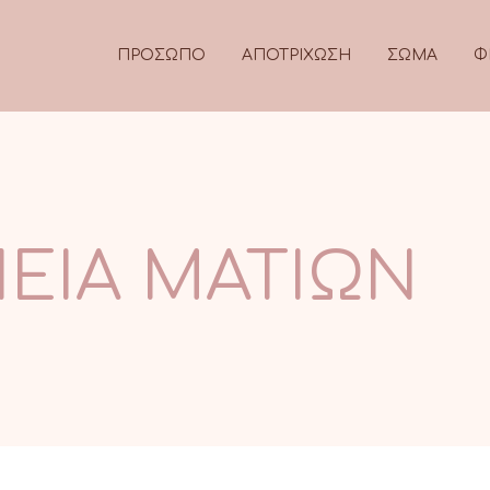
ΠΡΟΣΩΠΟ
ΑΠΟΤΡΙΧΩΣΗ
ΣΩΜΑ
Φ
ΕΙΑ ΜΑΤΙΩΝ