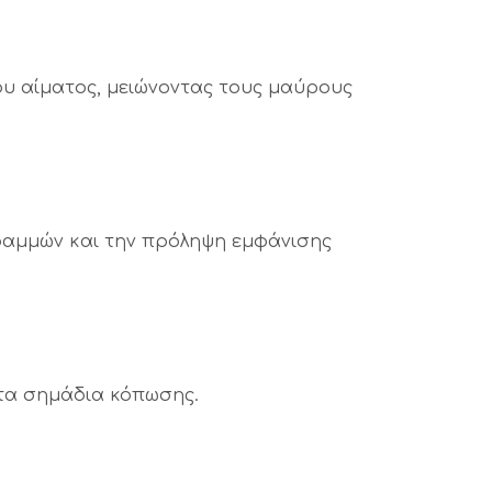
ου αίματος, μειώνοντας τους μαύρους
γραμμών και την πρόληψη εμφάνισης
 τα σημάδια κόπωσης.