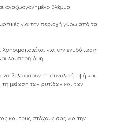
και αναζωογονημένο βλέμμα.
σματικές για την περιοχή γύρω από τα
. Χρησιμοποιείται για την ενυδάτωση
και λαμπερή όψη.
 να βελτιώσουν τη συνολική υφή και
 τη μείωση των ρυτίδων και των
ας και τους στόχους σας για την