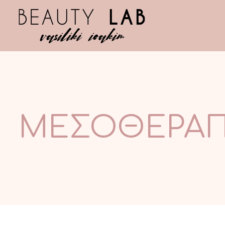
ΜΕΣΟΘΕΡΑΠ