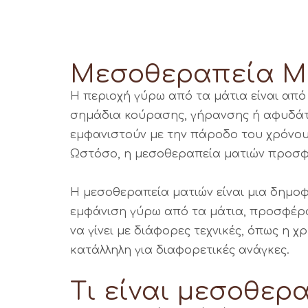
Μεσοθεραπεία Μα
Η περιοχή γύρω από τα μάτια είναι από τ
σημάδια κούρασης, γήρανσης ή αφυδάτω
εμφανιστούν με την πάροδο του χρόνου
Ωστόσο, η μεσοθεραπεία ματιών προσφέ
Η μεσοθεραπεία ματιών είναι μια δημοφ
εμφάνιση γύρω από τα μάτια, προσφέρο
να γίνει με διάφορες τεχνικές, όπως η χ
κατάλληλη για διαφορετικές ανάγκες.
Τι είναι μεσοθερ