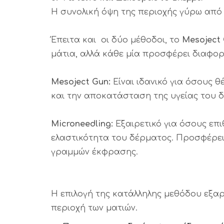
Η συνολική όψη της περιοχής γύρω από 
Έπειτα και οι δύο μέθοδοι, το
Mesoject
μάτια, αλλά κάθε μία προσφέρει διαφορ
Mesoject Gun:
Είναι ιδανικό για όσους 
και την αποκατάσταση της υγείας του δ
Microneedling:
Εξαιρετικό για όσους επ
ελαστικότητα του δέρματος. Προσφέρει 
γραμμών έκφρασης.
Η επιλογή της κατάλληλης μεθόδου εξαρ
περιοχή των ματιών.