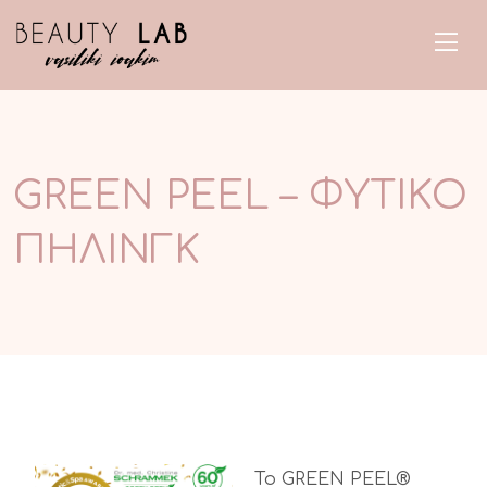
GREEN PEEL – ΦΥΤΙΚΟ
ΠΗΛΙΝΓΚ
Το GREEN PEEL®