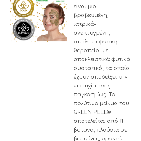
είναι μία
βραβευμένη,
ιατρικά-
ανεπτυγμένη,
απόλυτα φυτική
θεραπεία, με
αποκλειστικά φυτικά
συστατικά, τα οποία
έχουν αποδείξει την
επιτυχία τους
παγκοσμίως. Το
πολύτιμο μείγμα του
GREEN PEEL®
αποτελείται από 11
βότανα, πλούσια σε
βιταμίνες, ορυκτά