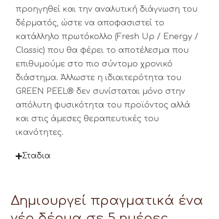
προηγηθεί και την αναλυτική διάγνωση του
δέρματός, ώστε να αποφασιστεί το
κατάλληλο πρωτόκολλο (Fresh Up / Energy /
Classic) που θα φέρει το αποτέλεσμα που
επιθυμούμε στο πιο σύντομο χρονικό
διάστημα. Άλλωστε η ιδιαιτερότητα του
GREEN PEEL® δεν συνίσταται μόνο στην
απόλυτη φυσικότητα του προϊόντος αλλά
και στις άμεσες θεραπευτικές του
ικανότητες.
Σταδια
Δημιουργεί πραγματικά ένα
νέο δέρμα σε 5 ημέρες.