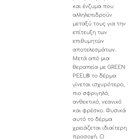
και ένζυμα που
αλληλεπιδρούν
μεταξύ τους για την
επίτευξη των
επιθυμητών
αποτελεσμάτων.
Μετά από μια
θεραπεία με GREEN
PEEL® το δέρμα
γίνεται ισχυρότερο,
πιο σφριγηλό,
ανθεκτικό, νεανικό
και φρέσκο. Φυσικά
αυτό το δέρμα
χρειάζεται ιδιαίτερη
προσοχή. Ο