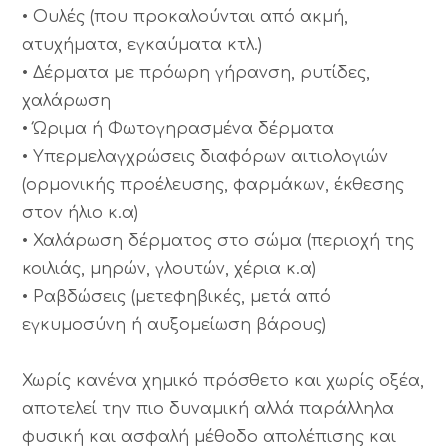
• Ουλές (που προκαλούνται από ακμή,
ατυχήματα, εγκαύματα κτλ.)
• Δέρματα με πρόωρη γήρανση, ρυτίδες,
χαλάρωση
• Ώριμα ή Φωτογηρασμένα δέρματα
• Υπερμελαγχρώσεις διαφόρων αιτιολογιών
(ορμονικής προέλευσης, φαρμάκων, έκθεσης
στον ήλιο κ.α)
• Χαλάρωση δέρματος στο σώμα (περιοχή της
κοιλιάς, μηρών, γλουτών, χέρια κ.α)
• Ραβδώσεις (μετεφηβικές, μετά από
εγκυμοσύνη ή αυξομείωση βάρους)
Χωρίς κανένα χημικό πρόσθετο και χωρίς οξέα,
αποτελεί την πιο δυναμική αλλά παράλληλα
φυσική και ασφαλή μέθοδο απολέπισης και