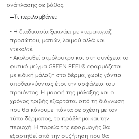
ανάπλασης σε βάθος.
Tι περιλαμβάνει;
• Η διαδικασία ξεκινάει με ντεμακιγιάζ
προσώπου, ματιών, λαιμού αλλά και
ντεκολτέ.
• Ακολουθεί ατμόλουτρο και στη συνέχεια το
φυτικό μείγμα GREEN PEEL® εφαρμόζεται
με ειδική μάλαξη στο δέρμα, χωρίς γάντια
αποδεικνύοντας έτσι την ασφάλεια του
προϊόντος. Η μορφή της μάλαξης και ο
χρόνος τριβής εξαρτάται από τη διάγνωση
που θα κάνουμε, πάντα σε σχέση με τον
τύπο δέρματος, το πρόβλημα και την
περιοχή. Η πορεία της εφαρμογής θα
εξαρτηθεί από την συζήτηση που θα