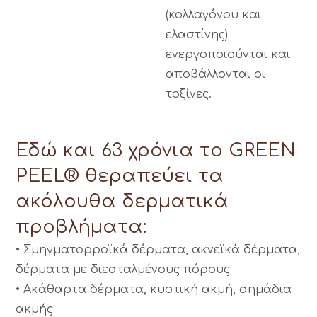
(κολλαγόνου και
ελαστίνης)
ενεργοποιούνται και
αποβάλλονται οι
τοξίνες.
Εδώ και 63 χρόνια το GREEN
PEEL® θεραπεύει τα
ακόλουθα δερματικά
προβλήματα:
• Σμηγματορροϊκά δέρματα, ακνεϊκά δέρματα,
δέρματα με διεσταλμένους πόρους
• Ακάθαρτα δέρματα, κυστική ακμή, σημάδια
ακμής