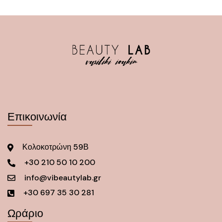
Επικοινωνία
Κολοκοτρώνη 59Β
+30 210 50 10 200
info@vibeautylab.gr
+30 697 35 30 281
Ωράριο