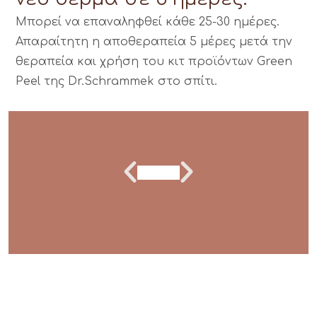
Μπορεί να επαναληφθεί κάθε 25-30 ημέρες.
Απαραίτητη η αποθεραπεία 5 μέρες μετά την
θεραπεία και χρήση του κιτ προϊόντων Green
Peel της Dr.Schrammek στο σπίτι.