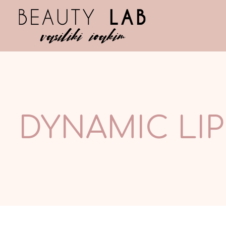
DYNAMIC LIP