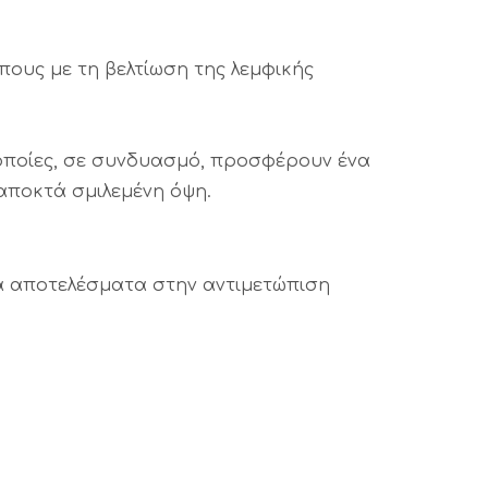
ους με τη βελτίωση της λεμφικής
 οποίες, σε συνδυασμό, προσφέρουν ένα
 αποκτά σμιλεμένη όψη.
να αποτελέσματα στην αντιμετώπιση