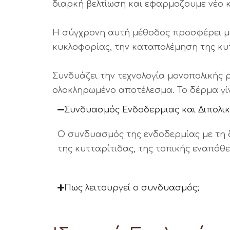
διαρκή βελτίωση και εφαρμοζουμε νέο κ
Η σύγχρονη αυτή μέθοδος προσφέρει μια
κυκλοφορίας, την καταπολέμηση της κυτ
Συνδυάζει την τεχνολογία μονοπολικής 
ολοκληρωμένο αποτέλεσμα. Το δέρμα γίν
Συνδυασμός Ενδοδερμιας και Διπολικ
Ο συνδυασμός της ενδοδερμίας με τη 
της κυτταρίτιδας, της τοπικής εναπόθ
Πως λειτουργεί ο συνδυασμός;