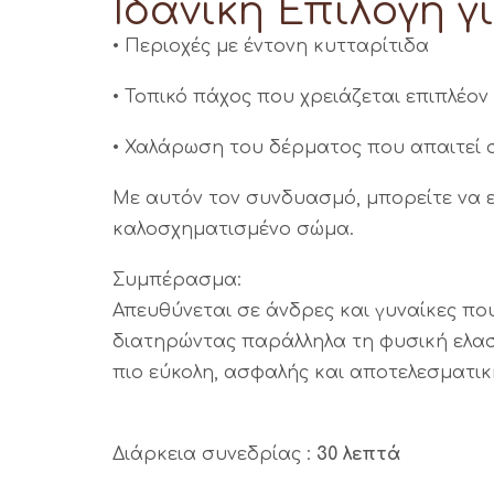
Ιδανική Επιλογή γι
• Περιοχές με έντονη κυτταρίτιδα
• Τοπικό πάχος που χρειάζεται επιπλέο
• Χαλάρωση του δέρματος που απαιτεί 
Με αυτόν τον συνδυασμό, μπορείτε να ε
καλοσχηματισμένο σώμα.
Συμπέρασμα:
Απευθύνεται σε άνδρες και γυναίκες πο
διατηρώντας παράλληλα τη φυσική ελασ
πιο εύκολη, ασφαλής και αποτελεσματικ
Διάρκεια συνεδρίας :
30 λεπτά