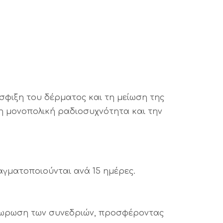
ύσφιξη του δέρματος και τη μείωση της
 τη μονοπολική ραδιοσυχνότητα και την
αγματοποιούνται ανά 15 ημέρες.
ήρωρωση των συνεδριών, προσφέροντας