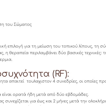
υση του Σώματος
τική επιλογή για τη μείωση του τοπικού λίπους, τη σ
ας, η θεραπεία περιλαμβάνει δύο βασικές τεχνικές:
ερμια.
συχνότητα (RF):
τα απαιτεί τουλαχιστον 4 συνεδρίες, οι οποίες πρ
είναι ορατά ήδη μετά από δύο εβδομάδες.
ς συνεχίζεται για έως και 2 μήνες μετά την ολοκλ