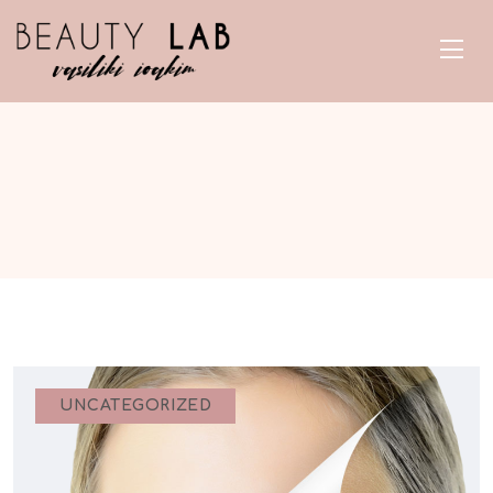
UNCATEGORIZED