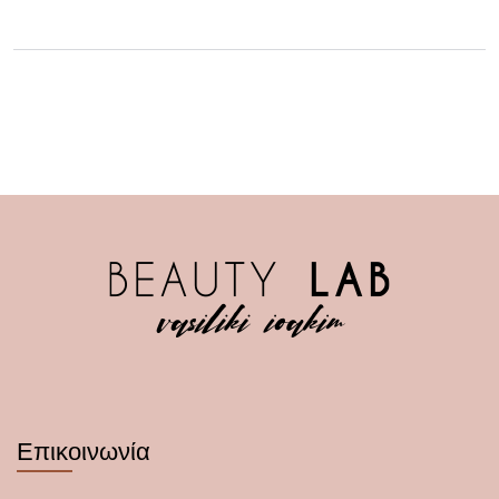
Επικοινωνία