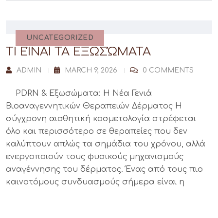
UNCATEGORIZED
ΤΙ ΕΊΝΑΙ ΤΑ ΕΞΩΣΏΜΑΤΑ
ADMIN
MARCH 9, 2026
0 COMMENTS
PDRN & Εξωσώματα: Η Νέα Γενιά
Βιοαναγεννητικών Θεραπειών Δέρματος Η
σύγχρονη αισθητική κοσμετολογία στρέφεται
όλο και περισσότερο σε θεραπείες που δεν
καλύπτουν απλώς τα σημάδια του χρόνου, αλλά
ενεργοποιούν τους φυσικούς μηχανισμούς
αναγέννησης του δέρματος. Ένας από τους πιο
καινοτόμους συνδυασμούς σήμερα είναι η
READ MORE